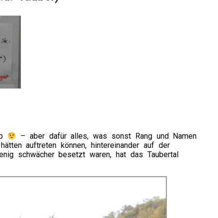
Up
– aber dafür alles, was sonst Rang und Namen
 hätten auftreten können, hintereinander auf der
nig schwächer besetzt waren, hat das Taubertal