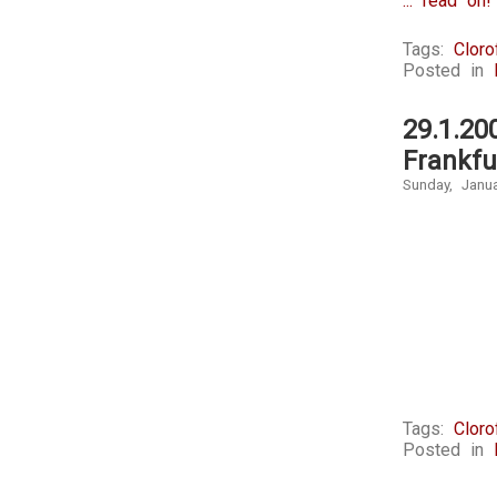
... read on!
Tags:
Cloro
Posted in
29.1.20
Frankfu
Sunday, Janu
Tags:
Cloro
Posted in