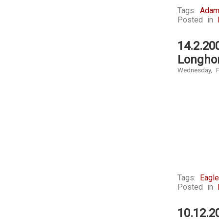
Tags:
Adam
Posted in
14.2.20
Longhor
Wednesday, F
Tags:
Eagl
Posted in
10.12.2