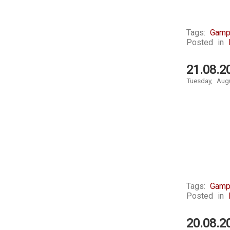
Tags:
Gamp
Posted in
21.08.2
Tuesday, Aug
Tags:
Gamp
Posted in
20.08.