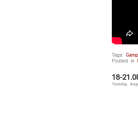
Tags:
Gamp
Posted in
18-21.
Tuesday, Aug