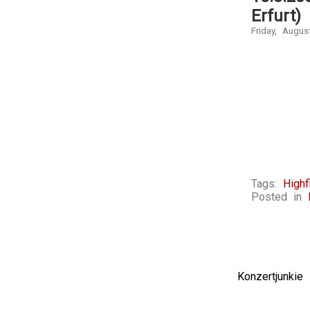
Erfurt)
Friday, Augus
Tags:
Highf
Posted in
Konzertjunki