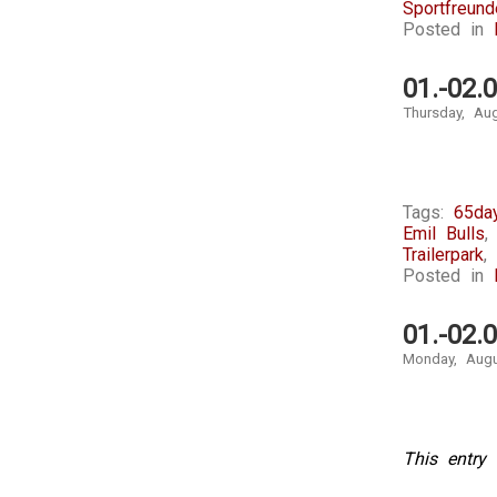
Sportfreunde
Posted in
01.-02.
Thursday, Au
Tags:
65day
Emil Bulls
Trailerpark
,
Posted in
01.-02.
Monday, Augu
This entry 