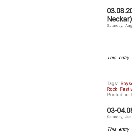
03.08.2
Neckar)
Saturday, Au
This entry 
Tags:
Boyse
Rock Festiv
Posted in
03-04.0
Saturday, Jun
This entry 