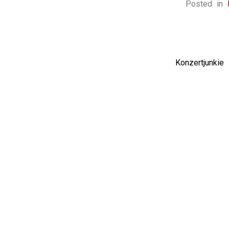
Posted in
Konzertjunki