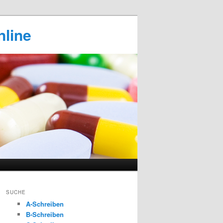
nline
SUCHE
A-Schreiben
B-Schreiben