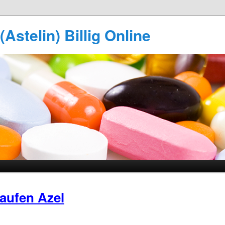
Astelin) Billig Online
aufen Azel